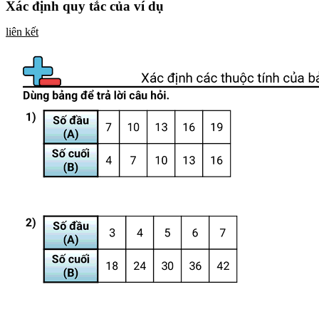
Xác định quy tắc của ví dụ
liên kết