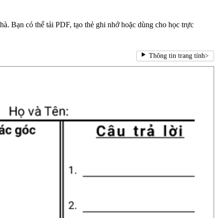
hà. Bạn có thể tải PDF, tạo thẻ ghi nhớ hoặc dùng cho học trực
Thông tin trang tính
>