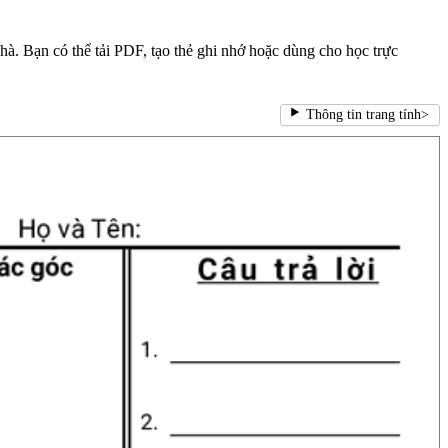
hà. Bạn có thể tải PDF, tạo thẻ ghi nhớ hoặc dùng cho học trực
Thông tin trang tính
>