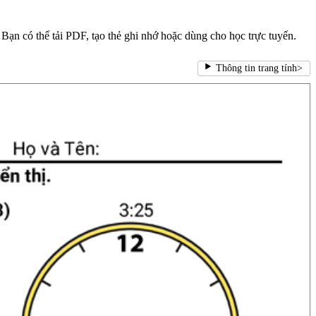
Bạn có thể tải PDF, tạo thẻ ghi nhớ hoặc dùng cho học trực tuyến.
Thông tin trang tính
>