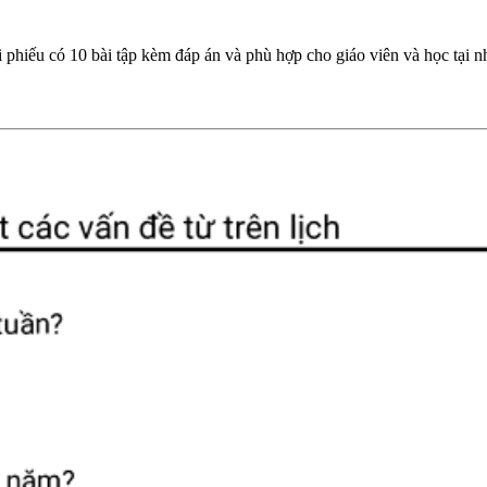
i phiếu có 10 bài tập kèm đáp án và phù hợp cho giáo viên và học tại n