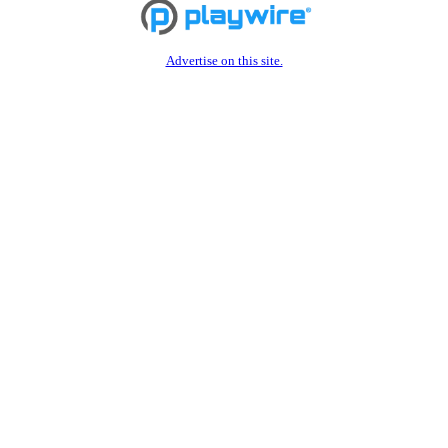
Advertise on this site.