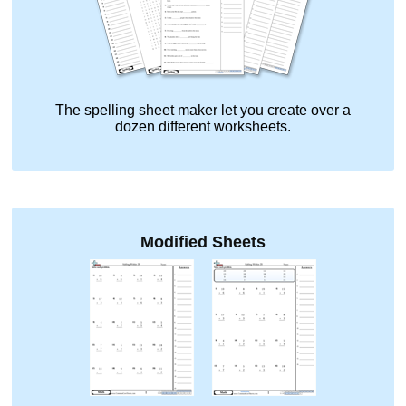
The spelling sheet maker let you create over a
dozen different worksheets.
Modified Sheets