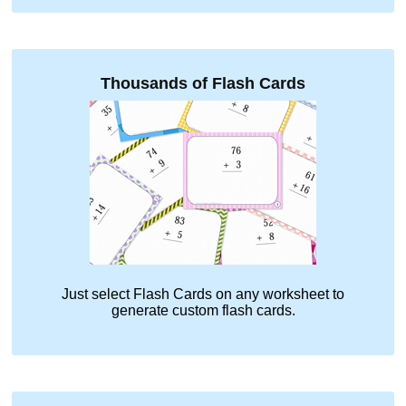
Thousands of Flash Cards
Just select
Flash Cards
on any worksheet to
generate custom flash cards.