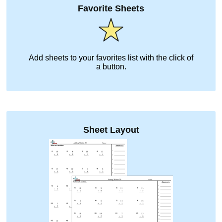
Favorite Sheets
Add sheets to your favorites list with the click of
a button.
Sheet Layout