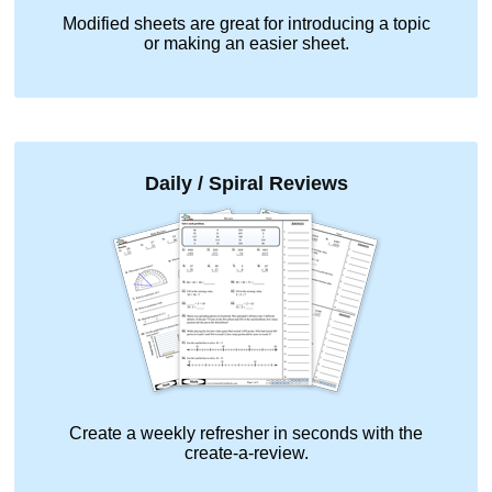
Modified sheets are great for introducing a topic
or making an easier sheet.
Daily / Spiral Reviews
Create a weekly refresher in seconds with the
create-a-review.