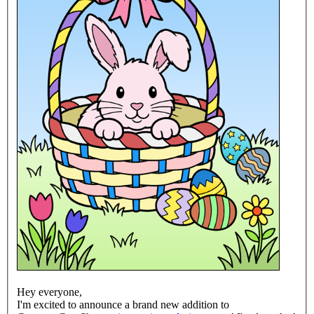
Hey everyone,
I'm excited to announce a brand new addition to