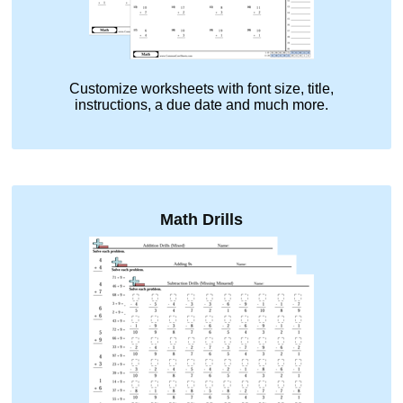
Customize worksheets with font size, title,
instructions, a due date and much more.
Math Drills