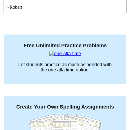
~Robert
Free Unlimited Practice Problems
Let students practice as much as needed with
the
one atta time
option.
Create Your Own Spelling Assignments