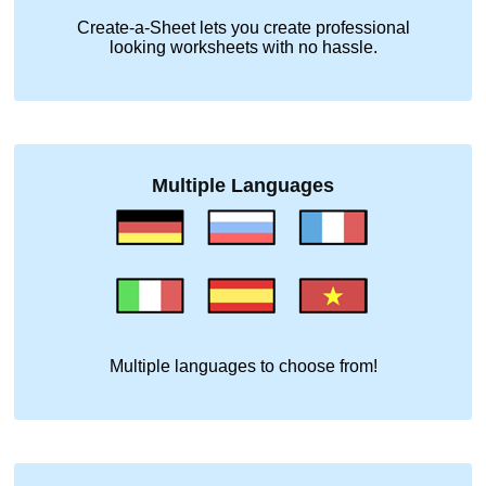
Create-a-Sheet lets you create professional
looking worksheets with no hassle.
Multiple Languages
Multiple languages to choose from!