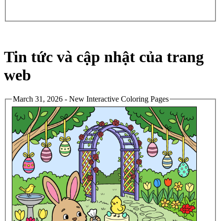
Tin tức và cập nhật của trang
web
March 31, 2026 - New Interactive Coloring Pages